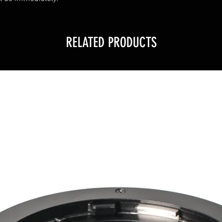
RELATED PRODUCTS