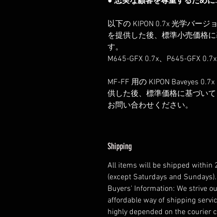
● 忠実な顧客を尊重するために:
以下の KIPON 0.7x 光
を提供した後、標準小売価格に基
す。
M645-GFX 0.7x、P645-GFX 0.7
MF-FF 用の KIPON Bavey
供した後、標準価格に基づいて 
お問い合わせください。
Shipping
All items will be shipped within
(except Saturdays and Sundays).
Buyers' Information: We strive ou
affordable way of shipping servic
highly depended on the courier 