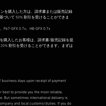
学バージョンを購入した方は、請求書または販売記録
づいて 50% 割引を受けることができま
x、P67-GFX 0.7x、HB-GFX 0.7x
es 0.7x を購入したお客様は、請求書/販売記録を提
20% 割引を受けることができます。まずは
 2 business days upon receipt of payment
r best to provide you the most reliable,
e. But sometimes international delivery is
company and local customs/duties. If you do