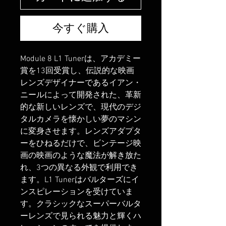
今すぐ購入
Module 8 L1 Tunerは、アカデミー
賞を13回受賞し、伝説的な映画
レンズデザイナーであるイアン・
ニールによって開発された、革新
的な新しいレンズで、現代のデジ
タルカメラを懐かしい夢のマシン
に変身させます。レンズアダプタ
ーをひねるだけで、ビンテージ映
画の映画のような魔法が解き放た
れ、3つの異なる外観で利用でき
ます。L1 Tunerはバルターズにイ
ンスピレーションを受けていま
す。クラシックなスーパーバルタ
ーレンズで見られる魅力と輝くハ