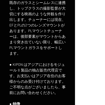
既存のガラスとシームレスに連携
し、トップクラスの撮影監督が大
切にする映画のような外観を作り
出します。チューナーには現在、
EFとPLの2つのレンズマウントが
あります。PLマウントチューナ
ーは、後部要素がマウントからあ
まり突き出ていない限り、幅広い
PLマウントガラスをサポートし
ます。
● KIPON はアジアにおけるモジュ
ール 8 製品の独占販売代理店で
す。お支払いはアジア在住のお客
様からのみ受け付けております。
ご不明な点がございましたら、事
前にお問い合わせください。
● 特徴